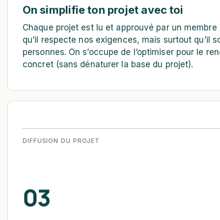
On simplifie ton projet avec toi
Chaque projet est lu et approuvé par un membre de
qu’il respecte nos exigences, mais surtout qu’il so
personnes. On s’occupe de l’optimiser pour le rend
concret (sans dénaturer la base du projet).
DIFFUSION DU PROJET
03