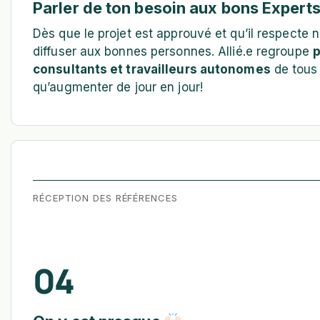
Parler de ton besoin aux bons Expert
Dès que le projet est approuvé et qu’il respecte n
diffuser aux bonnes personnes. Allié.e regroupe
p
consultants et travailleurs autonomes
de tous 
qu’augmenter de jour en jour!
RÉCEPTION DES RÉFÉRENCES
04