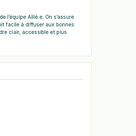
 l’équipe Allié.e. On s’assure
it facile à diffuser aux bonnes
re clair, accessible et plus