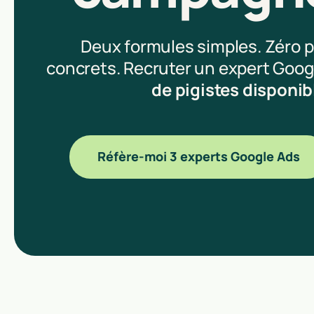
Deux formules simples. Zéro p
concrets. Recruter un expert Goog
de pigistes disponib
Réfère-moi 3 experts Google Ads