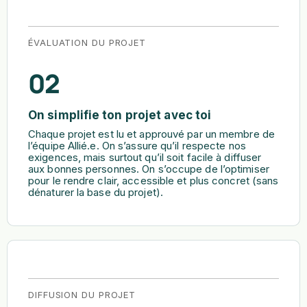
ÉVALUATION DU PROJET
02
On simplifie ton projet avec toi
Chaque projet est lu et approuvé par un membre de
l’équipe Allié.e. On s’assure qu’il respecte nos
exigences, mais surtout qu’il soit facile à diffuser
aux bonnes personnes. On s’occupe de l’optimiser
pour le rendre clair, accessible et plus concret (sans
dénaturer la base du projet).
DIFFUSION DU PROJET