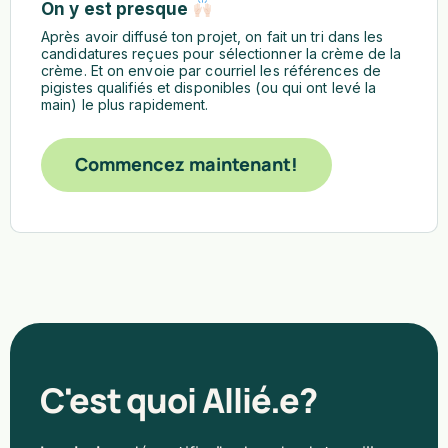
On y est presque
Après avoir diffusé ton projet, on fait un tri dans les
candidatures reçues pour sélectionner la crème de la
crème. Et on envoie par courriel les références de
pigistes qualifiés et disponibles (ou qui ont levé la
main) le plus rapidement.
Commencez maintenant!
C'est quoi Allié.e?