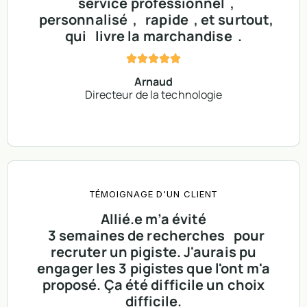
service professionnel
,
personnalisé
,
rapide
, et surtout,
qui
livre la marchandise
.
Arnaud
Directeur de la technologie
TÉMOIGNAGE D'UN CLIENT
Allié.e m’a évité
3 semaines de recherches
pour
recruter un pigiste. J'aurais pu
engager les 3 pigistes que l'ont m'a
proposé. Ça été difficile un choix
difficile.