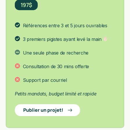
197$
Références entre 3 et 5 jours ouvrables
3 premiers pigistes ayant levé la main
Une seule phase de recherche
Consultation de 30 mins offerte
Support par courriel
Petits mandats, budget limité et rapide
Publier un projet!