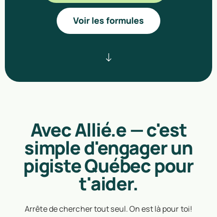
Voir les formules
Avec Allié.e — c'est
simple d'engager un
pigiste Québec pour
t'aider.
Arrête de chercher tout seul. On est là pour toi!