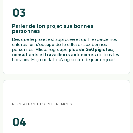
03
Parler de ton projet aux bonnes
personnes
Dès que le projet est approuvé et qu’il respecte nos
critères, on s’occupe de le diffuser aux bonnes
personnes. Allié.e regroupe
plus de
350 pigistes,
consultants et travailleurs autonomes
de tous les
horizons. Et ça ne fait qu’augmenter de jour en jour!
RÉCEPTION DES RÉFÉRENCES
04