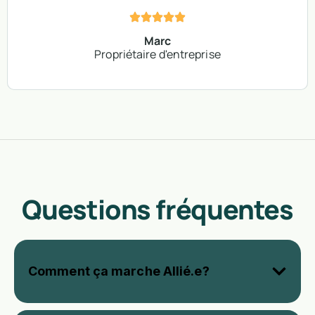
Marc
Propriétaire d'entreprise
Questions fréquentes
Comment ça marche Allié.e?