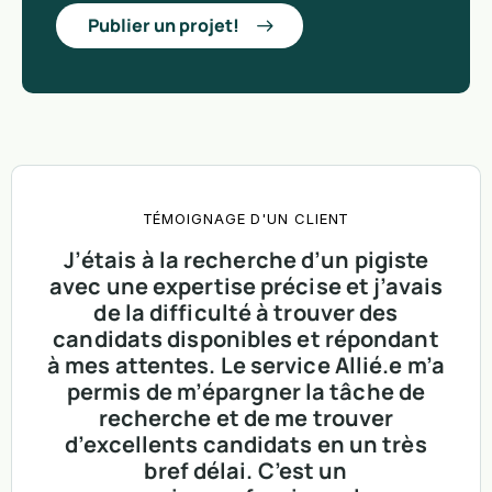
Publier un projet!
TÉMOIGNAGE D'UN CLIENT
J’étais à la recherche d’un pigiste
avec une expertise précise et j’avais
de la difficulté à trouver des
candidats disponibles et répondant
à mes attentes. Le service Allié.e m’a
permis de m’épargner la tâche de
recherche et de me trouver
d’excellents candidats en un très
bref délai. C’est un