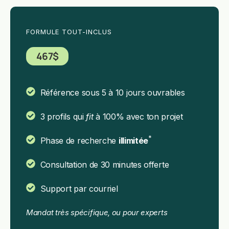
FORMULE TOUT-INCLUS
467$
Référence sous 5 à 10 jours ouvrables
3 profils qui
fit
à 100% avec ton projet
*
Phase de recherche
illimitée
Consultation de 30 minutes offerte
Support par courriel
Mandat très spécifique, ou pour experts​