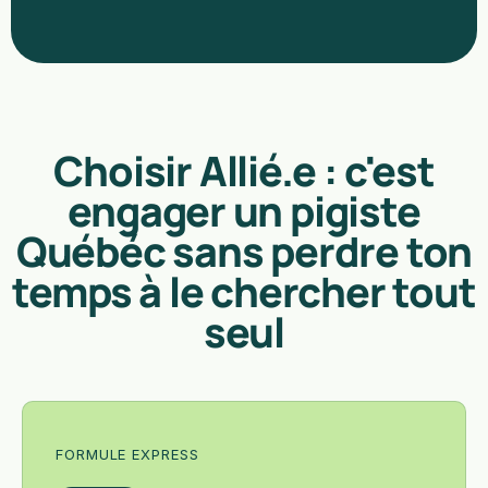
Choisir Allié.e : c'est
engager un pigiste
Québéc sans perdre ton
temps à le chercher tout
seul
FORMULE EXPRESS