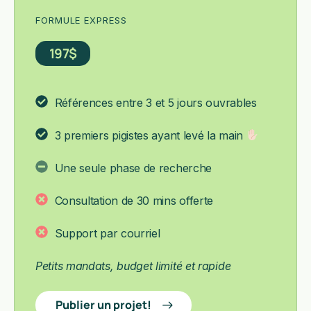
FORMULE EXPRESS
197$
Références entre 3 et 5 jours ouvrables
3 premiers pigistes ayant levé la main
Une seule phase de recherche
Consultation de 30 mins offerte
Support par courriel
Petits mandats, budget limité et rapide
Publier un projet!