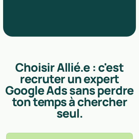
Choisir Allié.e : c'est
recruter un expert
Google Ads sans perdre
ton temps à chercher
seul.