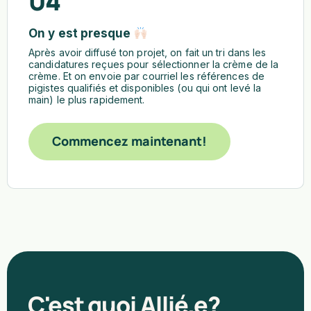
04
On y est presque
Après avoir diffusé ton projet, on fait un tri dans les
candidatures reçues pour sélectionner la crème de la
crème. Et on envoie par courriel les références de
pigistes qualifiés et disponibles (ou qui ont levé la
main) le plus rapidement.
Commencez maintenant!
C'est quoi Allié.e?