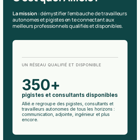
La mission
: démystifier l'embauche de travailleurs
autonomes et pigistes en te connectant aux
meilleurs professionnels qualifiés et disponibles.
UN RÉSEAU QUALIFIÉ ET DISPONIBLE
350
+
pigistes et consultants disponibles
Allié.e regroupe des pigistes, consultants et
travailleurs autonomes de tous les horizons :
communication, adjointe, ingénieur et plus
encore.