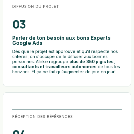
DIFFUSION DU PROJET
03
Parler de ton besoin aux bons Experts
Google Ads
Dès que le projet est approuvé et qu’il respecte nos
critères, on s’occupe de le diffuser aux bonnes
personnes. Allié.e regroupe
plus de
350 pigistes,
consultants et travailleurs autonomes
de tous les
horizons. Et ça ne fait qu’augmenter de jour en jour!
RÉCEPTION DES RÉFÉRENCES