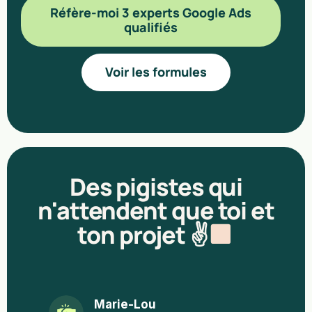
Réfère-moi 3 experts Google Ads
qualifiés
Voir les formules
Des pigistes qui
n'attendent que toi et
ton projet ✌
Marie-Lou