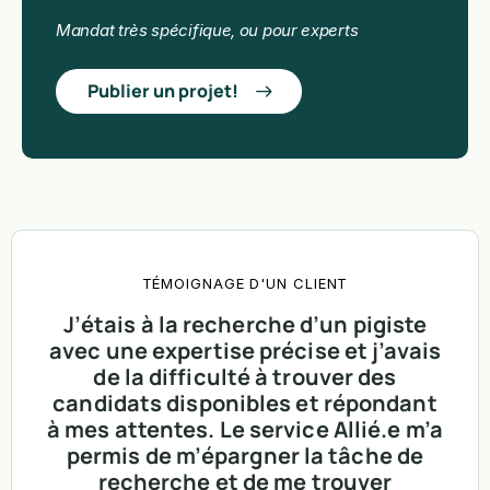
Mandat très spécifique, ou pour experts​
Publier un projet!
TÉMOIGNAGE D'UN CLIENT
J’étais à la recherche d’un pigiste
avec une expertise précise et j’avais
de la difficulté à trouver des
candidats disponibles et répondant
à mes attentes. Le service Allié.e m’a
permis de m’épargner la tâche de
recherche et de me trouver