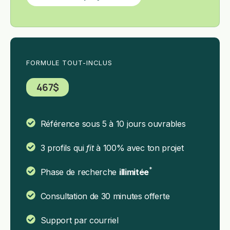
FORMULE TOUT-INCLUS
467$
Référence sous 5 à 10 jours ouvrables
3 profils qui
fit
à 100% avec ton projet
*
Phase de recherche
illimitée
Consultation de 30 minutes offerte
Support par courriel