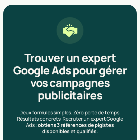
Trouver un expert
Google Ads pour gérer
vos campagnes
publicitaires
Deux formules simples. Zéro perte de temps.
Résultats concrets. Recruter un expert Google
Ads :
obtiens 3 références de pigistes
disponibles
et
qualifiés
.