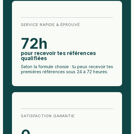
SERVICE RAPIDE & ÉPROUVÉ
72
h
pour recevoir tes références
qualifiées
Selon la formule choisie : tu peux recevoir tes
premières références sous 24 à 72 heures.
SATISFACTION GARANTIE