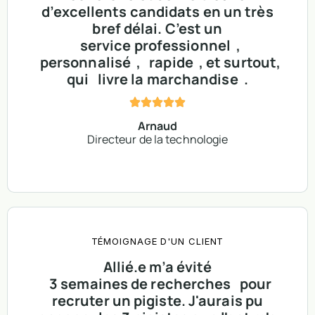
d’excellents candidats en un très
bref délai. C’est un
service professionnel
,
personnalisé
,
rapide
, et surtout,
qui
livre la marchandise
.
Arnaud
Directeur de la technologie
TÉMOIGNAGE D'UN CLIENT
Allié.e m’a évité
3 semaines de recherches
pour
recruter un pigiste. J'aurais pu