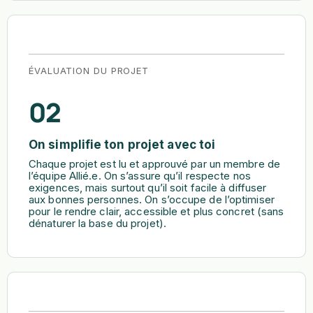
ÉVALUATION DU PROJET
02
On simplifie ton projet avec toi
Chaque projet est lu et approuvé par un membre de
l’équipe Allié.e. On s’assure qu’il respecte nos
exigences, mais surtout qu’il soit facile à diffuser
aux bonnes personnes. On s’occupe de l’optimiser
pour le rendre clair, accessible et plus concret (sans
dénaturer la base du projet).