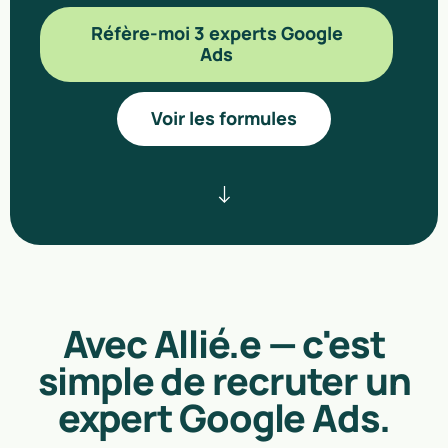
Réfère-moi 3 experts Google
Ads
Voir les formules
Avec Allié.e — c'est
simple de recruter un
expert Google Ads.