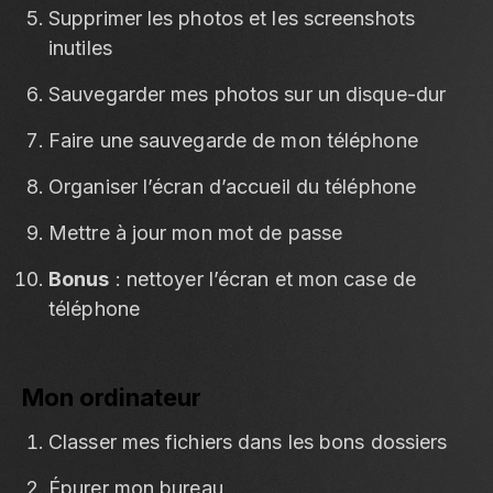
Supprimer les photos et les screenshots
inutiles
Sauvegarder mes photos sur un disque-dur
Faire une sauvegarde de mon téléphone
Organiser l’écran d’accueil du téléphone
Mettre à jour mon mot de passe
Bonus
: nettoyer l’écran et mon case de
téléphone
Mon ordinateur
Classer mes fichiers dans les bons dossiers
Épurer mon bureau