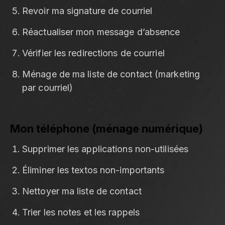
Revoir ma signature de courriel
Réactualiser mon message d’absence
Vérifier les redirections de courriel
Ménage de ma liste de contact (marketing
par courriel)
Mon téléphone (ménage numérique)
Supprimer les applications non-utilisées
Éliminer les textos non-importants
Nettoyer ma liste de contact
Trier les notes et les rappels