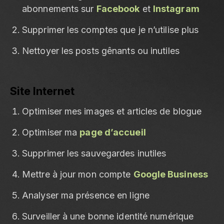
abonnements sur
Facebook
et
Instagram
Supprimer les comptes que je n’utilise plus
Nettoyer les posts gênants ou inutiles
Site Internet
Optimiser mes images et articles de blogue
Optimiser ma
page d’accueil
Supprimer les sauvegardes inutiles
Mettre à jour mon compte
Google Business
Analyser ma présence en ligne
Surveiller à une bonne identité numérique