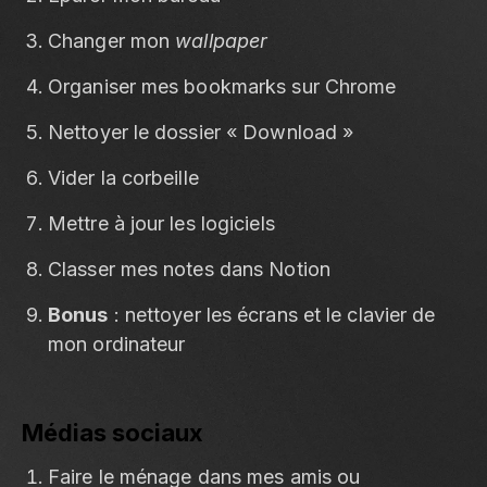
Changer mon
wallpaper
Organiser mes bookmarks sur Chrome
Nettoyer le dossier « Download »
Vider la corbeille
Mettre à jour les logiciels
Classer mes notes dans Notion
Bonus
: nettoyer les écrans et le clavier de
mon ordinateur
Médias sociaux
Faire le ménage dans mes amis ou