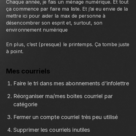
Chaque année, je fais un ménage numérique. Et tout
ça commence par faire ma liste. Et j’ai eu envie de la
mettre ici pour aider la max de personne à
désencombrer son esprit et, surtout, son
environnement numérique
En plus, c’est (presque) le printemps. Ça tombe juste
à point.
Mes courriels
Faire le tri dans mes abonnements d’infolettre
Réorganiser ma/mes boites courriel par
catégorie
Fermer un compte courriel très peu utilisé
Supprimer les courriels inutiles