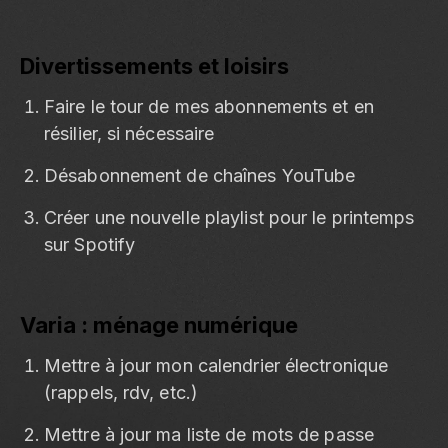
Divertissements et loisirs
Faire le tour de mes abonnements et en
résilier, si nécessaire
Désabonnement de chaînes YouTube
Créer une nouvelle playlist pour le printemps
sur Spotify
Varia : ménage numérique
Mettre à jour mon calendrier électronique
(rappels, rdv, etc.)
Mettre à jour ma liste de mots de passe