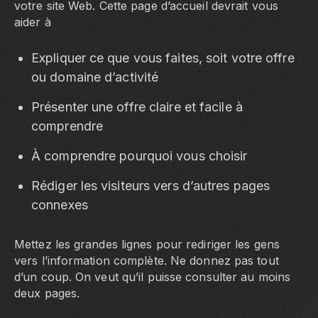
votre site Web. Cette page d’accueil devrait vous
aider à
Expliquer ce que vous faites, soit votre offre
ou domaine d’activité
Présenter une offre claire et facile à
comprendre
À comprendre pourquoi vous choisir
Rédiger les visiteurs vers d’autres pages
connexes
Mettez les grandes lignes pour rediriger les gens
vers l’information complète. Ne donnez pas tout
d’un coup. On veut qu’il puisse consulter au moins
deux pages.