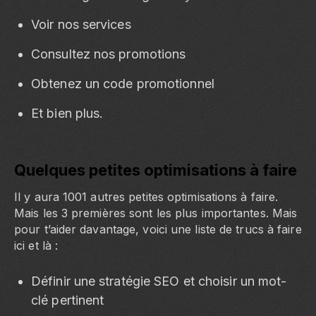
Voir nos services
Consultez nos promotions
Obtenez un code promotionnel
Et bien plus.
Quelques petites optimisations à faire
Il y aura 1001 autres petites optimisations à faire.
Mais les 3 premières sont les plus importantes. Mais
pour t’aider davantage, voici une liste de trucs à faire
ici et là :
Définir une stratégie SEO et choisir un mot-
clé pertinent