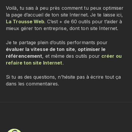
Voilà, tu sais à peu près comment tu peux optimiser
la page d’accueil de ton site Internet. Je te laisse ici,
La Trousse Web
. C’est + de 60 outils pour t’aider à
mieux gérer ton entreprise, dont ton site Internet.
Je te partage plein d’outils performants pour
évaluer la vitesse de ton site
,
optimiser le
référencement
, et même des outils pour
créer ou
refaire ton site Internet
.
Si tu as des questions, n’hésite pas à écrire tout ça
dans les commentaires.