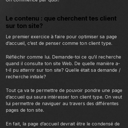
Le contenu : que cherchent tes client
sur ton site?
Le premier exercice à faire pour optimiser sa page
d’accueil, c’est de penser comme ton client type.
Réfléchir comme lui. Demande-toi ce qu’il recherche
quand il consulte ton site Web. De quelle manière a-
t-il pu atterrir sur ton site? Quelle était sa demande /
recherche initiale?
Tout ça va te permettre de pouvoir pondre une page
d’accueil qui saura intéresser ton client type. On veut
lui permettre de naviguer au travers des différentes
pages de ton site.
En fait, la page d’accueil devrait être le condensé de