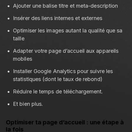
Ajouter une balise titre et meta-description
Insérer des liens internes et externes
Optimiser les images autant la qualité que sa
taille
Adapter votre page d’accueil aux appareils
mobiles
Installer Google Analytics pour suivre les
statistiques (dont le taux de rebond)
Réduire le temps de téléchargement.
Et bien plus.
Optimiser ta page d’accueil : une étape à
la fois