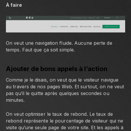
À faire
On veut une navigation fluide. Aucune perte de
temps. Faut que ça soit simple.
Ajouter de bons appels à l’action
Comme je le disais, on veut que le visiteur navigue
au travers de nos pages Web. Et surtout, on ne veut
pas qu’il le quitte après quelques secondes ou
minutes.
On veut optimiser le taux de rebond. Le taux de
rebond représente le pourcentage de visiteur qui ne
visite qu’une seule page de votre site. Et les appels à