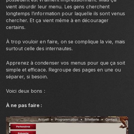
vient alourdir leur menu. Les gens cherchent
longtemps l’information pour laquelle ils sont venus
chercher. Et ça vient même à en décourager
certains.
À trop vouloir en faire, on se complique la vie, mais
surtout celle des internautes.
Apprenez à condenser vos menus pour que ça soit
simple et efficace. Regroupe des pages en une ou
séparer, si besoin.
Voici deux bons :
À ne pas faire :