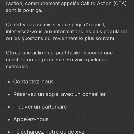
l’action, communément appelée Call to Action (CTA)
sont là pour ça.
Quand vous optimiser votre page d’accueil,
intéressez-vous aux informations les plus populaires
ou les questions qui reviennent le plus souvent.
Offrez une action qui peut facile résoudre une
question ou un problème. En voici quelques
exemples :
Contactez-nous
Réservez un appel avec un conseiller
Trouver un partenaire
Appelez-nous
Téléchargez notre guide
xyz