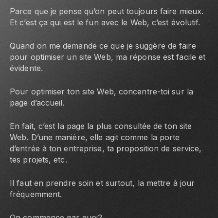
Parce que je pense qu’on peut toujours faire mieux.
Et c’est ça qui est le fun avec le Web, c’est évolutif.
Quand on me demande ce que je suggère de faire
pour optimiser un site Web, ma réponse est facile et
évidente.
Pour optimiser ton site Web, concentre-toi sur la
page d’accueil.
En fait, c’est la page la plus consultée de ton site
Web. D’une manière, elle agit comme la porte
d’entrée à ton entreprise, ta proposition de service,
tes projets, etc.
Il faut en prendre soin et surtout, la mettre à jour
fréquemment.
On commence par quoi?