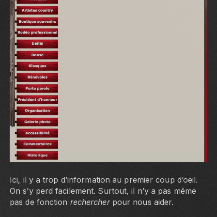
Ici, il y a trop d’information au premier coup d’oeil.
On s’y perd facilement. Surtout, il n’y a pas même
pas de fonction
rechercher
pour nous aider.