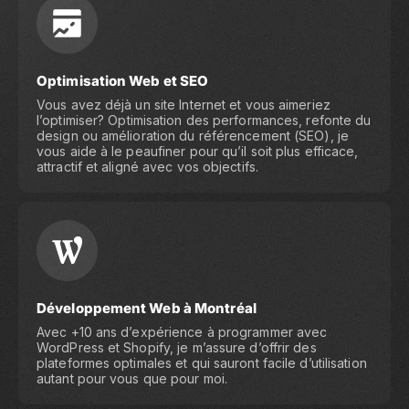
Optimisation Web et SEO
Vous avez déjà un site Internet et vous aimeriez
l’optimiser? Optimisation des performances, refonte du
design ou amélioration du référencement (SEO), je
vous aide à le peaufiner pour qu’il soit plus efficace,
attractif et aligné avec vos objectifs.
Développement Web à Montréal
Avec +10 ans d’expérience à programmer avec
WordPress et Shopify, je m’assure d’offrir des
plateformes optimales et qui sauront facile d’utilisation
autant pour vous que pour moi.