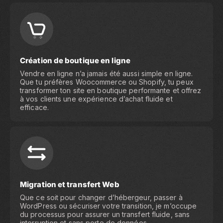
Création de boutique en ligne
Vendre en ligne n’a jamais été aussi simple en ligne.
Que tu préfères Woocommerce ou Shopify, tu peux
transformer ton site en boutique performante et offrez
à vos clients une expérience d’achat fluide et
efficace.
Migration et transfert Web
Que ce soit pour changer d’hébergeur, passer à
WordPress ou sécuriser votre transition, je m’occupe
du processus pour assurer un transfert fluide, sans
interruption et sans perte de données.