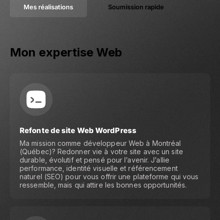
Mes réalisations
Soumission rapide
Mon expertise Web
Refonte de site Web WordPress
Ma mission comme développeur Web à Montréal
(Québec)? Redonner vie à votre site avec un site
durable, évolutif et pensé pour l’avenir. J’allie
performance, identité visuelle et référencement
naturel (SEO) pour vous offrir une plateforme qui vous
ressemble, mais qui attire les bonnes opportunités.