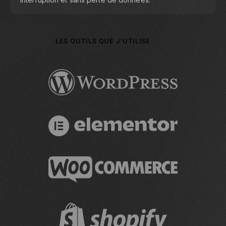
LES OUTILS QUE J'UTILISE