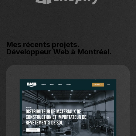
Mes récents projets.
Développeur Web à Montréal.