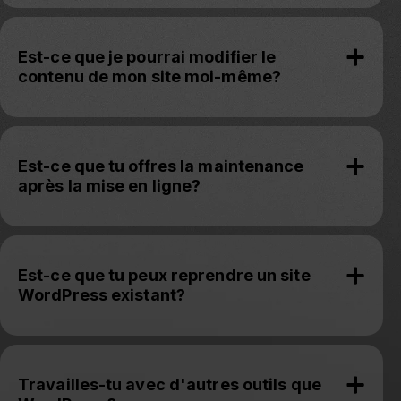
Est-ce que je pourrai modifier le
contenu de mon site moi-même?
Est-ce que tu offres la maintenance
après la mise en ligne?
Est-ce que tu peux reprendre un site
WordPress existant?
Travailles-tu avec d'autres outils que