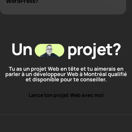
WordPress?
Un
projet?
Tu as un projet Web en tête et tu aimerais en
parler à un développeur Web à Montréal qualifié
et disponible pour te conseiller.
Lance ton projet Web avec moi