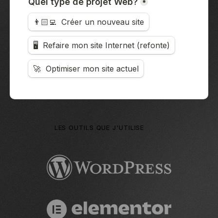
LES OUTILS QUE J'UTILISE