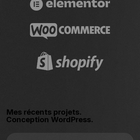
Mes récents projets.
Conception WordPress.