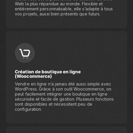
Web la plus répandue au monde. Flexible et
entièrement personnalisable, elle s’adapte à tous
vos projets, aussi bien présents que futurs.
Création de boutique en ligne
(Woocommerce)
Vendre en ligne n’a jamais été aussi simple avec
WordPress. Grâce à son outil Woocommerce, on
peut facilement intégrer une boutique en ligne
sécurisée et facile de gestion. Plusieurs fonctions
sont disponibles et nécessitent peu de
configuration.