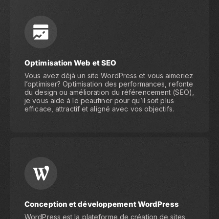
Optimisation Web et SEO
Vous avez déjà un site WordPress et vous aimeriez
l’optimiser? Optimisation des performances, refonte
du design ou amélioration du référencement (SEO),
je vous aide à le peaufiner pour qu’il soit plus
efficace, attractif et aligné avec vos objectifs.
Conception et développement WordPress
WordPress est la plateforme de création de sites