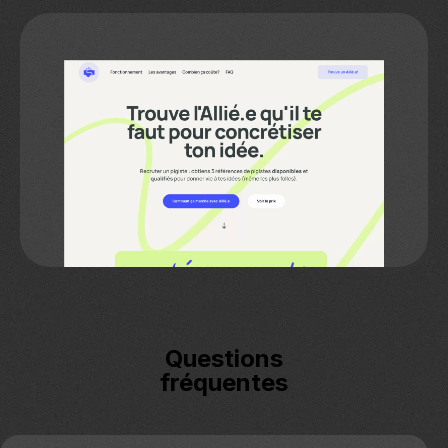
Questions
fréquentes