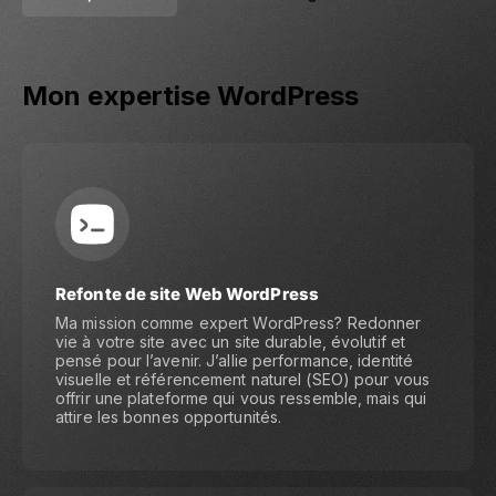
Mon expertise WordPress
Refonte de site Web WordPress
Ma mission comme expert WordPress? Redonner
vie à votre site avec un site durable, évolutif et
pensé pour l’avenir. J’allie performance, identité
visuelle et référencement naturel (SEO) pour vous
offrir une plateforme qui vous ressemble, mais qui
attire les bonnes opportunités.