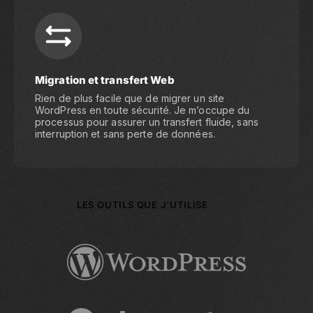
Migration et transfert Web
Rien de plus facile que de migrer un site
WordPress en toute sécurité. Je m’occupe du
processus pour assurer un transfert fluide, sans
interruption et sans perte de données.
LES OUTILS QUE J'UTILISE