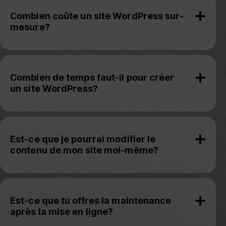
Combien coûte un site WordPress sur-
mesure?
Combien de temps faut-il pour créer
un site WordPress?
Est-ce que je pourrai modifier le
contenu de mon site moi-même?
Est-ce que tu offres la maintenance
après la mise en ligne?