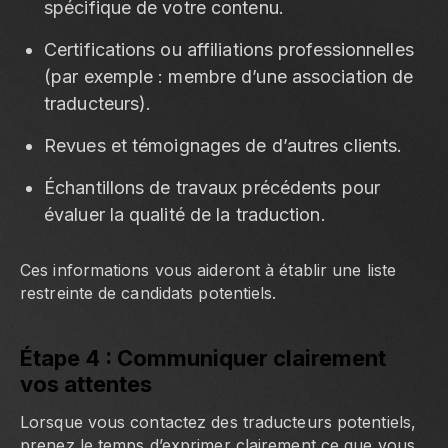
spécifique de votre contenu.
Certifications ou affiliations professionnelles
(par exemple : membre d’une association de
traducteurs).
Revues et témoignages de d’autres clients.
Échantillons de travaux précédents pour
évaluer la qualité de la traduction.
Ces informations vous aideront à établir une liste
restreinte de candidats potentiels.
Étape 4 : Communiquer clairement
vos attentes
Lorsque vous contactez des traducteurs potentiels,
prenez le temps d’exprimer clairement ce que vous