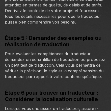
attendez en termes de qualité, de délais et de tarifs.
Décrivez le contexte de votre projet et fournissez
tous les détails nécessaires pour que le traducteur
puisse bien comprendre vos besoins.
Étape 5 : Demander des exemples ou
réalisation de traduction
Pour évaluer les compétences du traducteur,
demandez un échantillon de traduction ou proposez
un petit test de traduction. Cela vous permettra de
vérifier la précision, le style et la compréhension du
traducteur par rapport à votre contenu spécifique.
Étape 6 pour trouver un traducteur :
Considérer la localisation culturelle
Lorsque vous choisissez un traducteur, assurez-