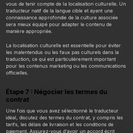
vous de tenir compte de la localisation culturelle. Un
traducteur natif de la langue cible et ayant une
connaissance approfondie de la culture associée
sera mieux équipé pour adapter le contenu de
manière appropriée.
La localisation culturelle est essentielle pour éviter
les malentendus ou les faux pas culturels dans la
traduction, ce qui est particulièrement important
pour les contenus marketing ou les communications
officielles.
Étape 7 : Négocier les termes du
contrat
Une fois que vous avez sélectionné le traducteur
idéal, discutez des termes du contrat, y compris les
tarifs, les délais de livraison et les conditions de
paiement. Assurez-vous d’avoir un accord écrit