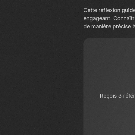
Cette réflexion guid
engageant. Connaîtr
de manière précise à
Reçois 3 réf