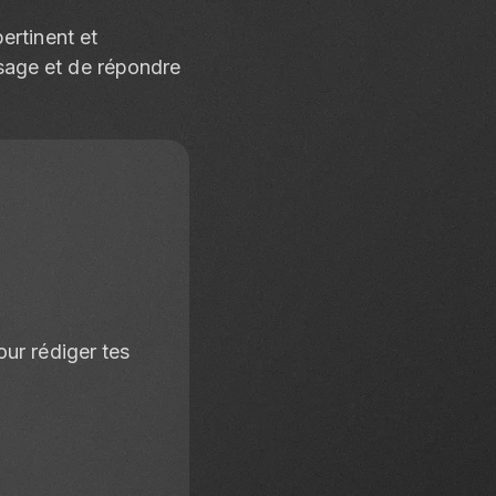
ertinent et
sage et de répondre
ur rédiger tes