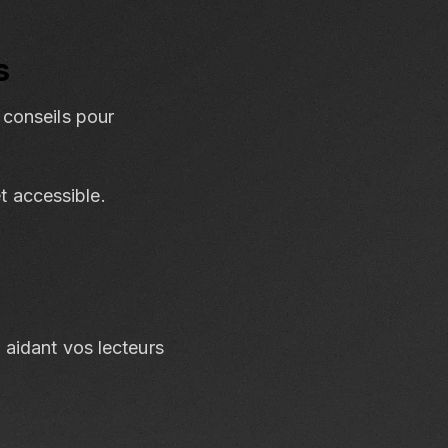
s
 conseils pour
t accessible.
 aidant vos lecteurs