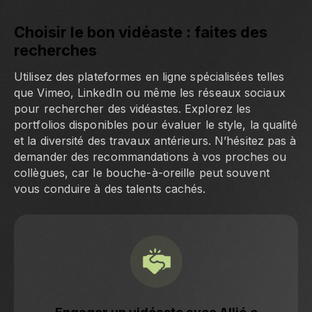
Choisir le bon vidéaste : faites des
recherches
Utilisez des plateformes en ligne spécialisées telles
que Vimeo, LinkedIn ou même les réseaux sociaux
pour rechercher des vidéastes. Explorez les
portfolios disponibles pour évaluer le style, la qualité
et la diversité des travaux antérieurs. N’hésitez pas à
demander des recommandations à vos proches ou
collègues, car le bouche-à-oreille peut souvent
vous conduire à des talents cachés.