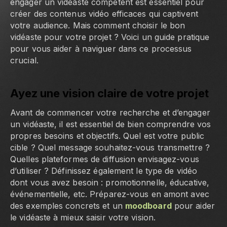
engager un vidéaste compétent est essentiel pour
créer des contenus vidéo efficaces qui captivent
votre audience. Mais comment choisir le bon
vidéaste pour votre projet ? Voici un guide pratique
pour vous aider à naviguer dans ce processus
crucial.
Ayez une vision claire de votre projet
Avant de commencer votre recherche et d’engager
un vidéaste, il est essentiel de bien comprendre vos
propres besoins et objectifs. Quel est votre public
cible ? Quel message souhaitez-vous transmettre ?
Quelles plateformes de diffusion envisagez-vous
d’utiliser ? Définissez également le type de vidéo
dont vous avez besoin : promotionnelle, éducative,
événementielle, etc. Préparez-vous en amont avec
des exemples concrets et un
moodboard
pour aider
le vidéaste à mieux saisir votre vision.