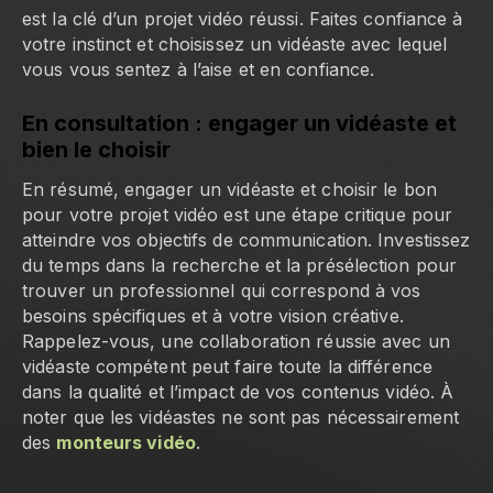
est la clé d’un projet vidéo réussi. Faites confiance à
votre instinct et choisissez un vidéaste avec lequel
vous vous sentez à l’aise et en confiance.
En consultation : engager un vidéaste et
bien le choisir
En résumé, engager un vidéaste et choisir le bon
pour votre projet vidéo est une étape critique pour
atteindre vos objectifs de communication. Investissez
du temps dans la recherche et la présélection pour
trouver un professionnel qui correspond à vos
besoins spécifiques et à votre vision créative.
Rappelez-vous, une collaboration réussie avec un
vidéaste compétent peut faire toute la différence
dans la qualité et l’impact de vos contenus vidéo. À
noter que les vidéastes ne sont pas nécessairement
des
monteurs vidéo
.